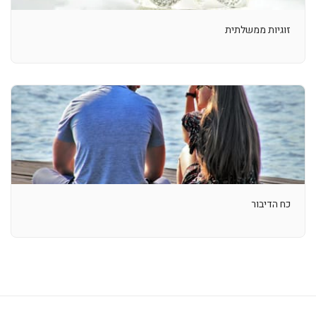
זוגיות ממשלתית
כח הדיבור