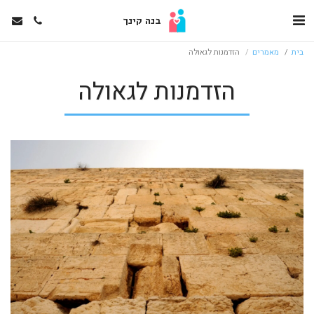
בנה קינך
בית
מאמרים
הזדמנות לגאולה
הזדמנות לגאולה