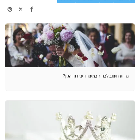
מדוע חשוב לבחור במשרד שידוך הגון?