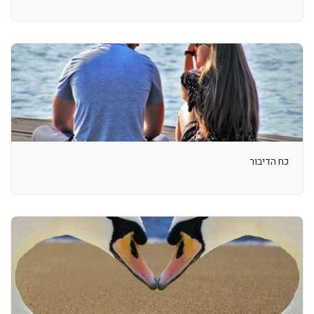
כח הדיבור