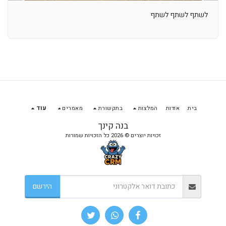
לשתף לשתף לשתף
בית
אודות
המלצות
בתקשורת
מאמרים
עוד
בנה קינך
זכויות יוצרים © 2026 כל הזכויות שמורות
הירשם