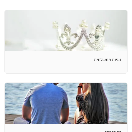
זוגיות ממשלתית