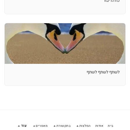
כח הדיבור
לשתף לשתף לשתף
בית
אודות
המלצות
בתקשורת
מאמרים
עוד