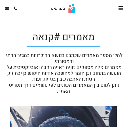
בנה קינך
מאמרים #קנאה
להלן מספר מאמרים שכתבנו בנושא ההיכרויות במגזר הדתי 
מאמרים אלה מספקים זווית ראייה רחבה ואובייקטיבית על 
הנעשה בתחום וכן חומר למחשבה אודות חיפוש בן/בת זוג, 
ניתן לנווט בין המאמרים השונים לפי נושאים דרך תפריט 
האתר.