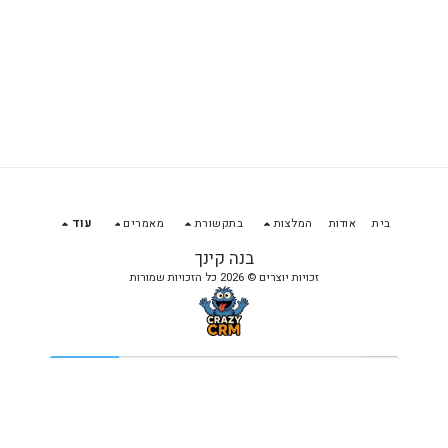
בית
אודות
המלצות
בתקשורת
מאמרים
עוד
בנה קינך
זכויות יוצרים © 2026 כל הזכויות שמורות
הירשם