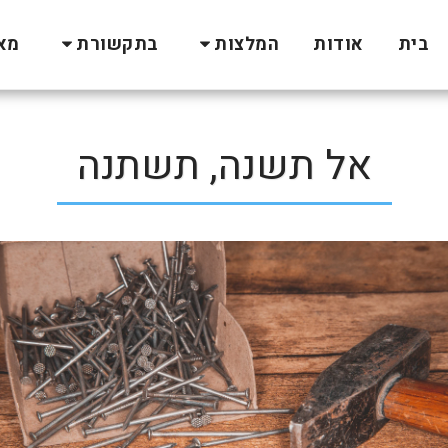
בית
אודות
המלצות
בתקשורת
מא
אל תשנה, תשתנה