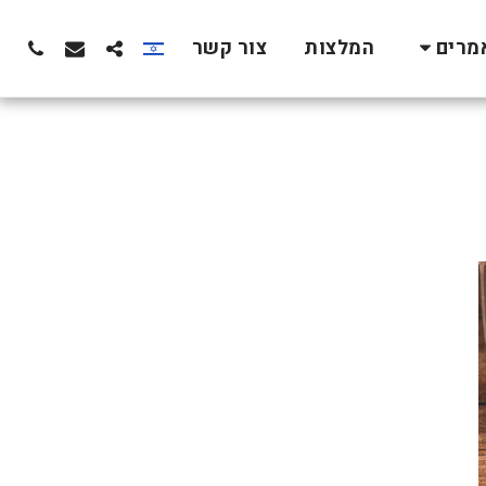
המלצות
צור קשר
מרים