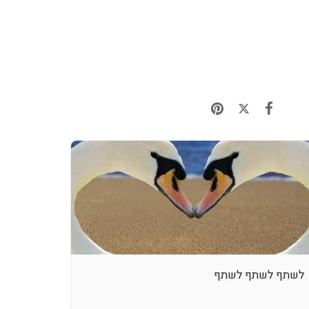
לשתף לשתף לשתף