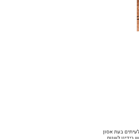
לעיתים בעת אסון
 בידינו לשנות