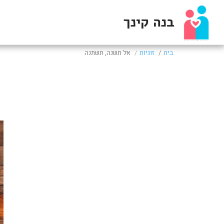
בנה קינך
בית
זוגיות
אל תשנה, תשתנה