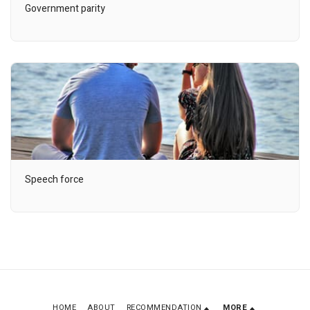
Government parity
Speech force
HOME
ABOUT
RECOMMENDATION
MORE