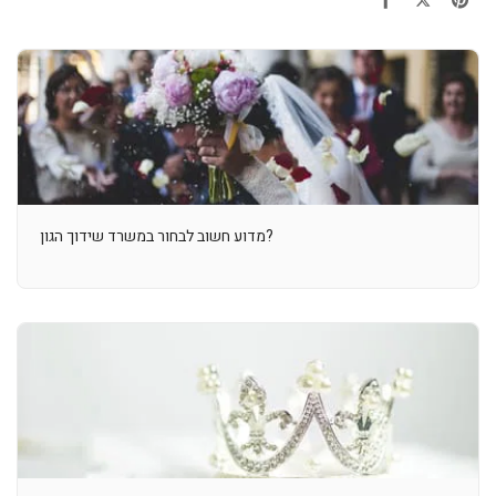
מדוע חשוב לבחור במשרד שידוך הגון?