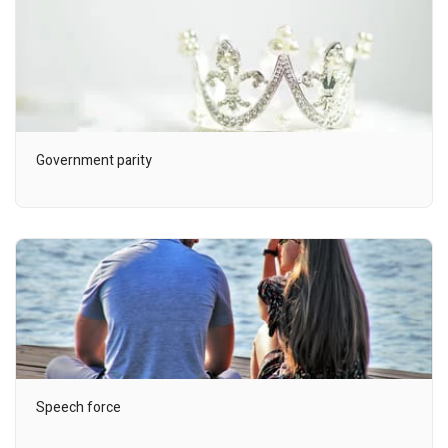
Government parity
Speech force