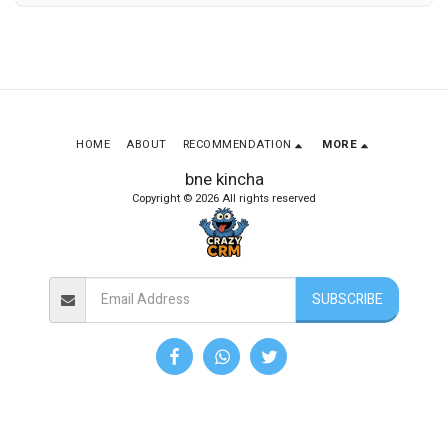
HOME
ABOUT
RECOMMENDATION
MORE
bne kincha
Copyright © 2026 All rights reserved
SUBSCRIBE