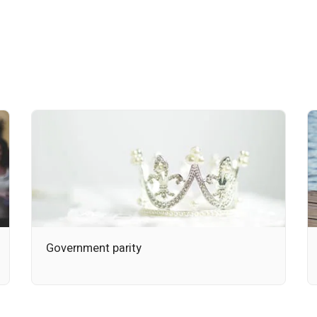
Government parity