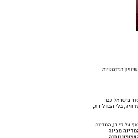
יוויון הזדמנויות
סוד בישראל כבר
זרחיה, בלי הבדל דת,
 אף על פי כן, המדינה
מדינה מבינה
יוויון ונתנה