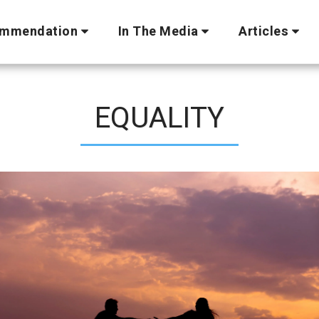
mmendation
In The Media
Articles
EQUALITY