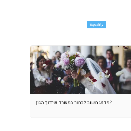
Equality
מדוע חשוב לבחור במשרד שידוך הגון?