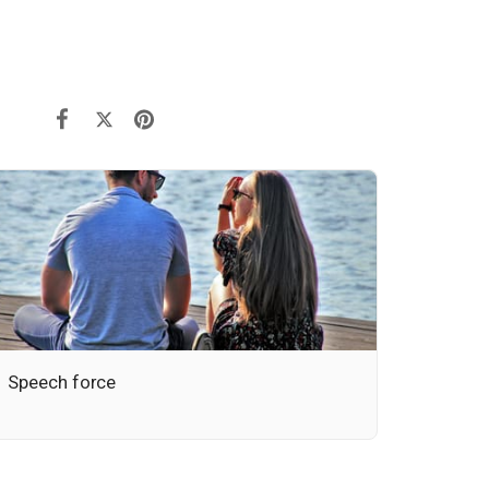
Speech force