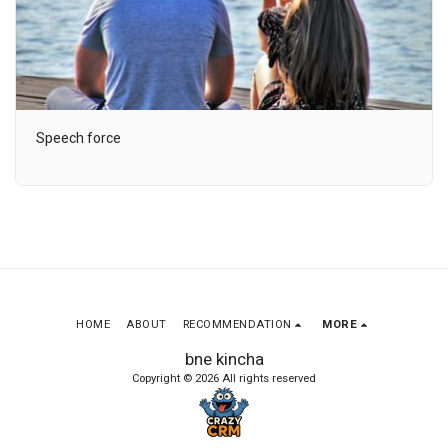
Speech force
HOME
ABOUT
RECOMMENDATION
MORE
bne kincha
Copyright © 2026 All rights reserved