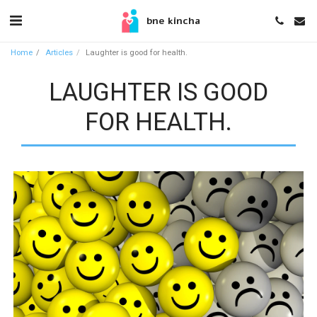
bne kincha
Home
Articles
Laughter is good for health.
LAUGHTER IS GOOD
FOR HEALTH.