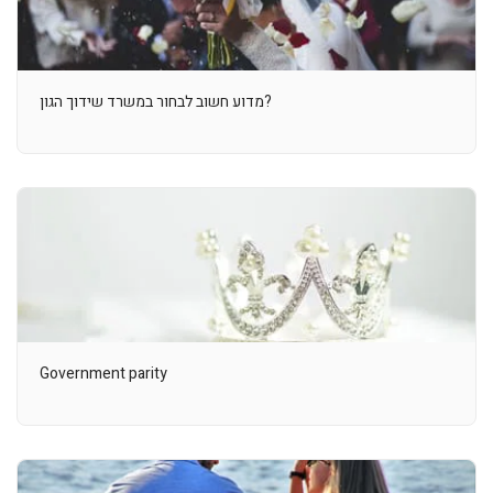
מדוע חשוב לבחור במשרד שידוך הגון?
Government parity