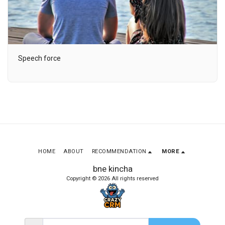
Speech force
HOME
ABOUT
RECOMMENDATION
MORE
bne kincha
Copyright © 2026 All rights reserved