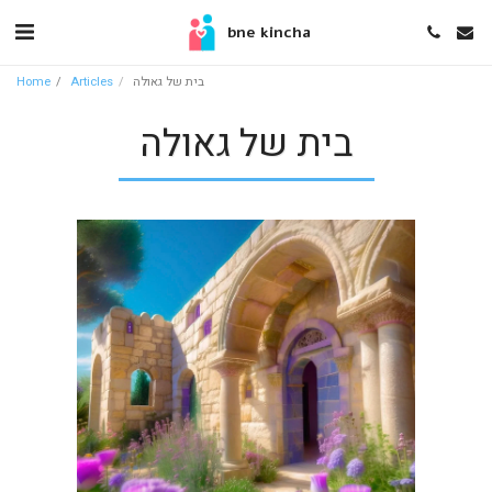
bne kincha
בית של גאולה
Articles
Home
בית של גאולה