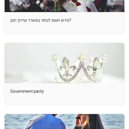
מדוע חשוב לבחור במשרד שידוך הגון?
Government parity