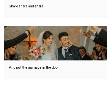
Share share and share
And put the marriage in the door