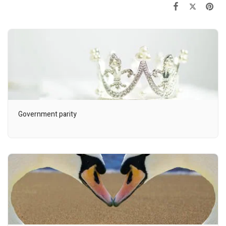
Government parity