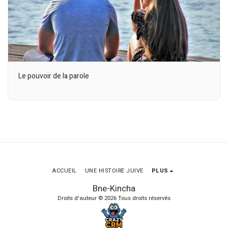
Le pouvoir de la parole
ACCUEIL
UNE HISTOIRE JUIVE
PLUS
Bne-Kincha
Droits d'auteur © 2026 Tous droits réservés