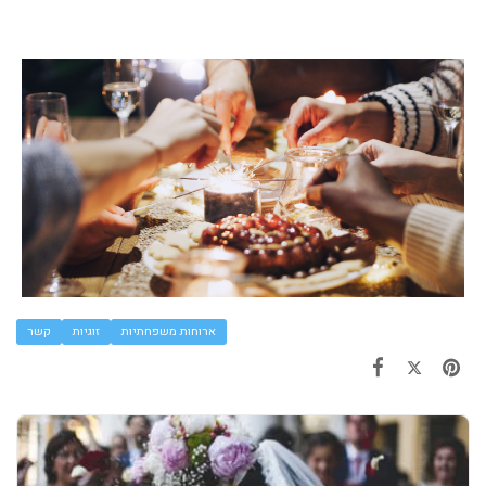
ארוחות משפחתיות
זוגיות
קשר