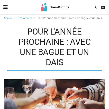
Bne-Kincha
Accueil
Des articles
Pour l'année prochaine : avec une bague et un dais
POUR L'ANNÉE
PROCHAINE : AVEC
UNE BAGUE ET UN
DAIS