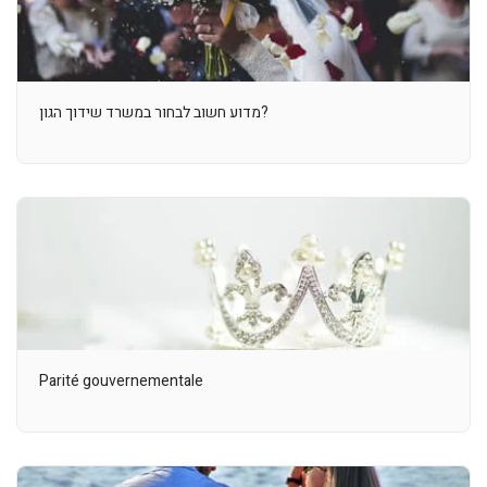
מדוע חשוב לבחור במשרד שידוך הגון?
Parité gouvernementale