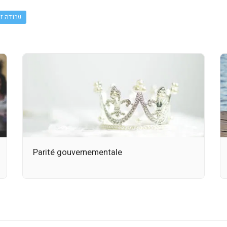
עבודה זו
Parité gouvernementale