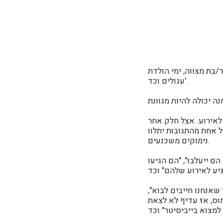
/בת מצווה, ימי הולדת
עגולים וכד'.
לאירוע.
אצל חלק אחר
 אחת מהתגובות יתלוו
נימוקים משכנעים.
ם ייעלבו", "הם הגיעו
שאנחנו חייבים לבוא",
מוס, אז עדיף לא לצאת