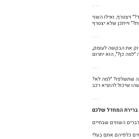
.
. . .
 ויצטרף, ואילו השני
ת?" וייתכן שלא יצטרף
. . .
דוק את הבקשה לעומק,
. . .
ה שתשלפו? "למה לא?
. . .
ברירת המחדל שלכם
מים כלפיהם אתם בעלי