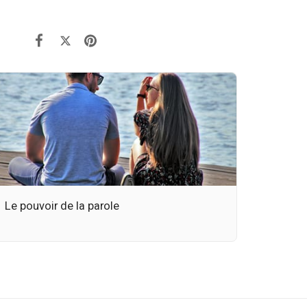
Le pouvoir de la parole