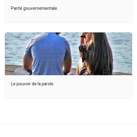
Parité gouvernementale
Le pouvoir de la parole