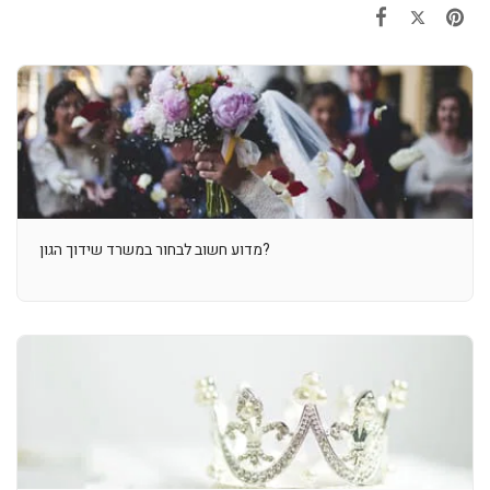
מדוע חשוב לבחור במשרד שידוך הגון?