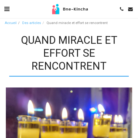
Bne-Kincha
Accueil
Des articles
Quand miracle et effort se rencontrent
QUAND MIRACLE ET
EFFORT SE
RENCONTRENT